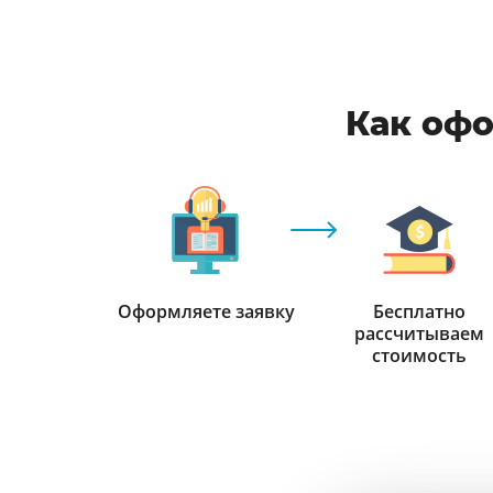
Как офо
Оформляете заявку
Бесплатно
рассчитываем
стоимость