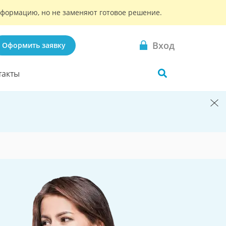
информацию, но не заменяют готовое решение.
Вход
Оформить заявку
такты