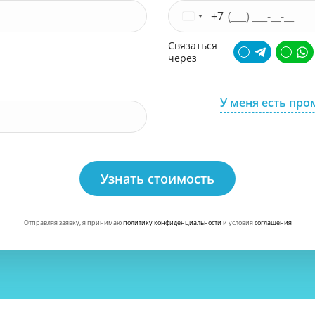
+7
Связаться
через
У меня есть про
Узнать стоимость
Отправляя заявку, я принимаю
политику конфиденциальности
и условия
соглашения