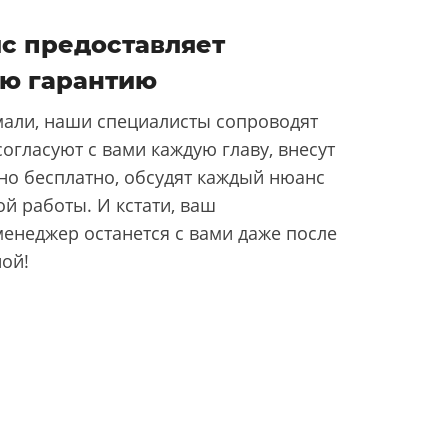
с предоставляет
ю гарантию
али, наши специалисты сопроводят
согласуют с вами каждую главу, внесут
но бесплатно, обсудят каждый нюанс
й работы. И кстати, ваш
енеджер останется с вами даже после
ной!