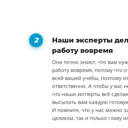
Наши эксперты де
работу вовремя
Они точно знают, что вам ну
работу вовремя, потому что о
всей вашей учебы, поэтому о
ответственно. А чтобы у вас 
что наши эксперты всё сдела
высылать вам каждую готовую
И помните, что у нас можно 
целиком, так и только главу и