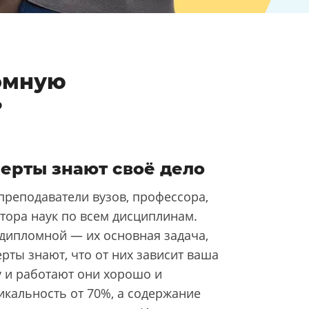
омную
?
ерты знают своё дело
преподаватели вузов, профессора,
тора наук по всем дисциплинам.
 дипломной — их основная задача,
рты знают, что от них зависит ваша
у и работают они хорошо и
икальность от 70%, а содержание