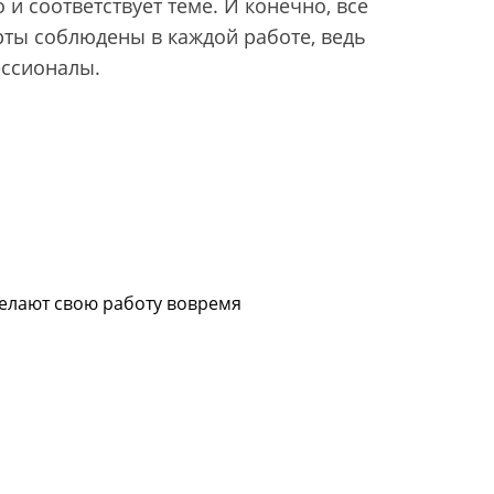
 и соответствует теме. И конечно, все
рты соблюдены в каждой работе, ведь
ессионалы.