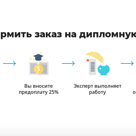
рмить заказ на дипломну
Вы вносите
Эксперт выполняет
предоплату 25%
работу
о