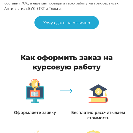
составит 70%, а еще мы проверим твою работу на трех сервисах:
Антиплагиат.ВУЗ, ETXT и Text.ru.
Хочу сдать на отлично
Как оформить заказ на
курсовую работу
Оформляете заявку
Бесплатно рассчитываем
стоимость