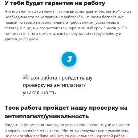
У тебя будет гарантия на работу
Что это значит? Это значит, что мы вносим правки бесплатно*, когда
необходимо что-то исправить в работе (*мы вносим бесплатные
правки по твоим первоначальным требованиям, указанным в
заявке). А еще, мы предоставляем гарантийный срок 2 месяца. Он
начинается с того момента, как ты получил(а) готовую работу и
длится до 60 дней.
Твоя работа пройдет нашу проверку на
антиплагиат/уникальность
Когда ты оформляешь заявку, то указываешь процент уникальности
и сервис проверки на плагиат. Мы четко следуем твоим указаниям,
но если особых требований нет, то уникальность курсовой работы