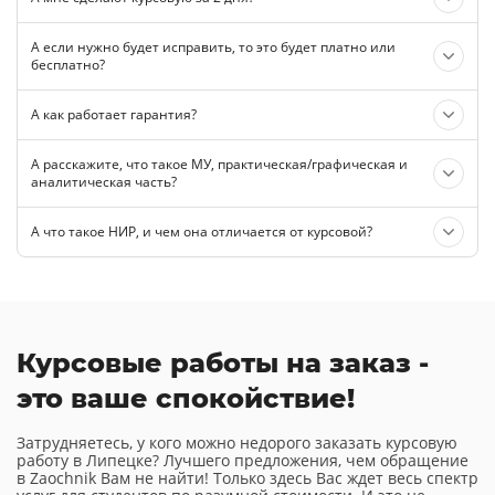
А если нужно будет исправить, то это будет платно или
бесплатно?
А как работает гарантия?
А расскажите, что такое МУ, практическая/графическая и
аналитическая часть?
А что такое НИР, и чем она отличается от курсовой?
Курсовые работы на заказ -
это ваше спокойствие!
Затрудняетесь, у кого можно недорого заказать курсовую
работу в Липецке? Лучшего предложения, чем обращение
в Zaochnik Вам не найти! Только здесь Вас ждет весь спектр