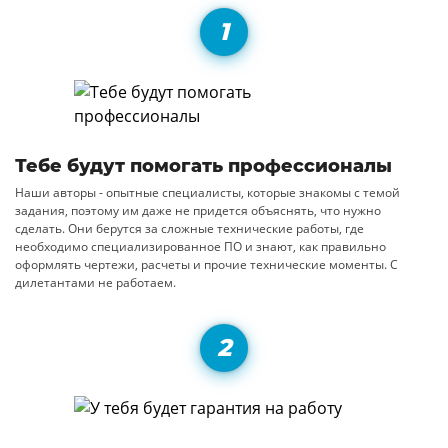
Тебе будут помогать профессионалы
Наши авторы - опытные специалисты, которые знакомы с темой
задания, поэтому им даже не придется объяснять, что нужно
сделать. Они берутся за сложные технические работы, где
необходимо специализированное ПО и знают, как правильно
оформлять чертежи, расчеты и прочие технические моменты. С
дилетантами не работаем.