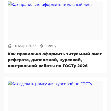
10 Март 2022
9 минут
Как правильно оформить титульный лист
реферата, дипломной, курсовой,
контрольной работы по ГОСТу 2026