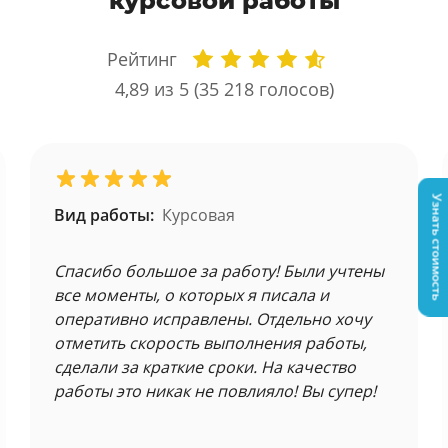
курсовой работы
Рейтинг
4,89
из 5 (
35 218
голосов)
Узнать стоимость
Вид работы:
Курсовая
Спасибо большое за работу! Были учтены
все моменты, о которых я писала и
оперативно исправлены. Отдельно хочу
отметить скорость выполнения работы,
сделали за краткие сроки. На качество
работы это никак не повлияло! Вы супер!