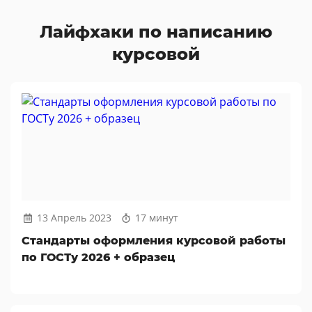
Лайфхаки по написанию
курсовой
13 Апрель 2023
17 минут
Стандарты оформления курсовой работы
по ГОСТу 2026 + образец