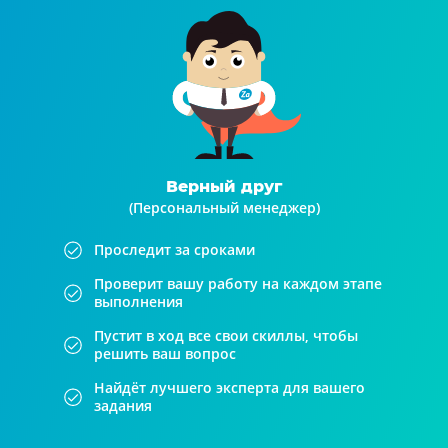
Верный друг
(Персональный менеджер)
Проследит за сроками
Проверит вашу работу на каждом этапе
выполнения
Пустит в ход все свои скиллы, чтобы
решить ваш вопрос
Найдёт лучшего эксперта для вашего
задания