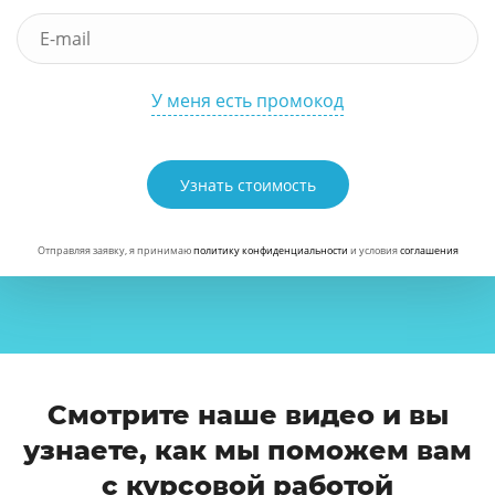
У меня есть промокод
Узнать стоимость
Отправляя заявку, я принимаю
политику конфиденциальности
и условия
соглашения
Смотрите наше видео и вы
узнаете, как мы поможем вам
с курсовой работой