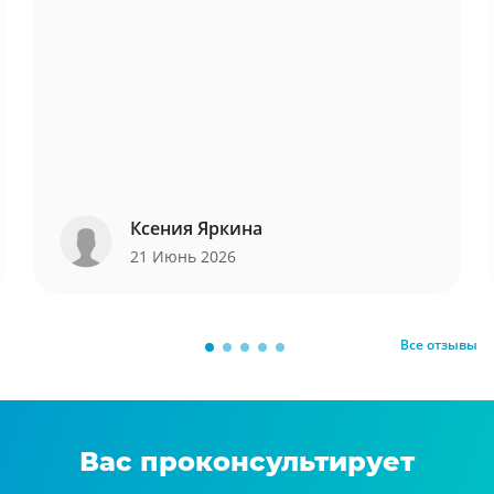
Ксения Яркина
21 Июнь 2026
Все отзывы
Вас проконсультирует