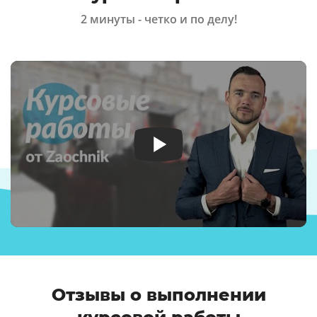
2 минуты - четко и по делу!
Отзывы о выполнении