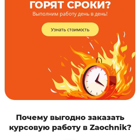
ГОРЯТ СРОКИ?
Выполним работу день в день!
Узнать стоимость
Почему выгодно заказать
курсовую работу в Zaochnik?