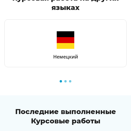
языках
Немецкий
Последние выполненные
Курсовые работы