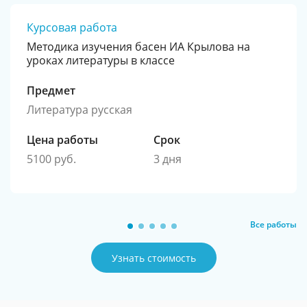
Курсовая работа
Методика изучения басен ИА Крылова на
уроках литературы в классе
Предмет
Литература русская
Цена работы
Срок
5100 руб.
3 дня
Все работы
Узнать стоимость