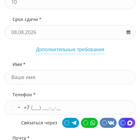
Срок сдачи *
Дополнительные требования
Имя *
Телефон *
+7
Связаться через
Почта *