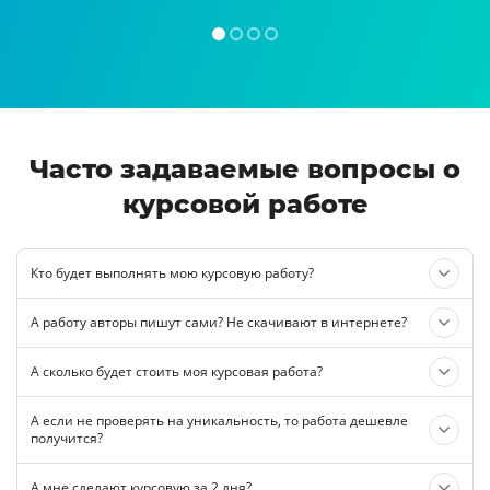
Часто задаваемые вопросы о
курсовой работе
Кто будет выполнять мою курсовую работу?
А работу авторы пишут сами? Не скачивают в интернете?
А сколько будет стоить моя курсовая работа?
А если не проверять на уникальность, то работа дешевле
получится?
А мне сделают курсовую за 2 дня?