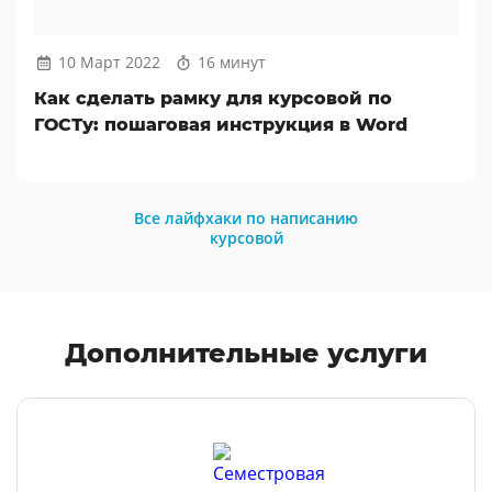
10 Март 2022
16 минут
Как сделать рамку для курсовой по
ГОСТу: пошаговая инструкция в Word
Все лайфхаки по написанию
курсовой
Дополнительные услуги