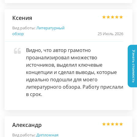
Ксения
Вид работы:
Литературный
обзор
25 Июль 2026
Видно, что автор грамотно
Узнать стоимость
проанализировал множество
источников, выделил ключевые
концепции и сделал выводы, которые
идеально подошли для моего
литературного обзора. Работу прислали
в срок.
Александр
Вид работы:
Дипломная