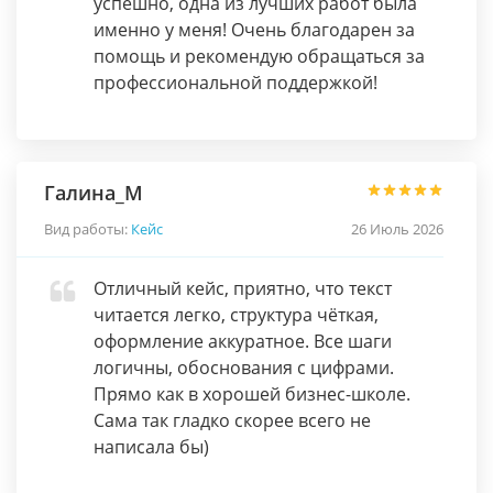
успешно, одна из лучших работ была
именно у меня! Очень благодарен за
помощь и рекомендую обращаться за
профессиональной поддержкой!
Галина_М
Вид работы:
Кейс
26 Июль 2026
Отличный кейс, приятно, что текст
читается легко, структура чёткая,
оформление аккуратное. Все шаги
логичны, обоснования с цифрами.
Прямо как в хорошей бизнес-школе.
Сама так гладко скорее всего не
написала бы)