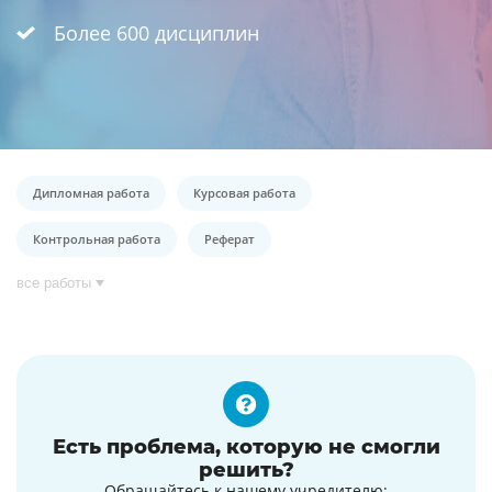
Более 600 дисциплин
Дипломная работа
Курсовая работа
Контрольная работа
Реферат
все работы
Есть проблема, которую не смогли
решить?
Обращайтесь к нашему учредителю: