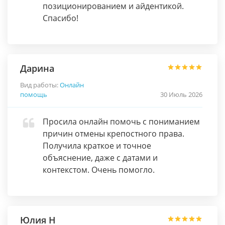
позиционированием и айдентикой.
Спасибо!
Дарина
Вид работы:
Онлайн
помощь
30 Июль 2026
Просила онлайн помочь с пониманием
причин отмены крепостного права.
Получила краткое и точное
объяснение, даже с датами и
контекстом. Очень помогло.
Юлия Н