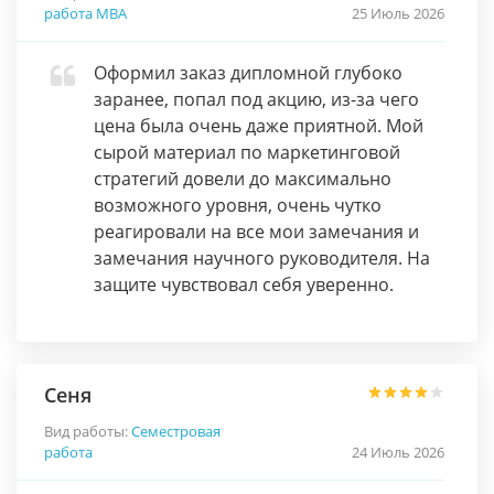
работа МВА
25 Июль 2026
Оформил заказ дипломной глубоко
заранее, попал под акцию, из-за чего
цена была очень даже приятной. Мой
сырой материал по маркетинговой
стратегий довели до максимально
возможного уровня, очень чутко
реагировали на все мои замечания и
замечания научного руководителя. На
защите чувствовал себя уверенно.
Сеня
Вид работы:
Семестровая
работа
24 Июль 2026