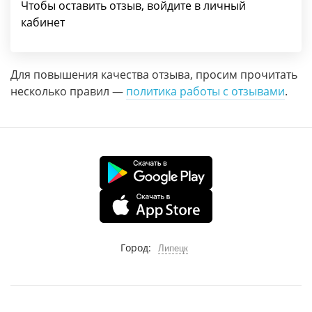
Чтобы оставить отзыв, войдите в личный
кабинет
Для повышения качества отзыва, просим прочитать
несколько правил —
политика работы с отзывами
.
Город:
Липецк