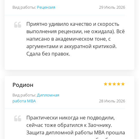
Вид работы:
Рецензия
29 Июль 2026
Приятно удивило качество и скорость
выполнения рецензии, не ожидала). Всё
написано в академическом тоне, с
аргументами и аккуратной критикой.
Сдала без правок.
Родион
Вид работы:
Дипломная
работа МВА
28 Июль 2026
Практически никогда не подводили,
сейчас тоже обратился к Заочнику.
Защита дипломной работы МВА прошла