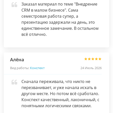
Заказал материал по теме "Внедрение
CRM в малом бизнесе". Сама
семестровая работа супер, а
презентацию задержали на день, это
единственное замечание. В остальном
всё отлично.
Алёна
Вид работы:
Конспект
24 Июль 2026
Сначала переживала, что никто не
перезванивает, и уже начала искать в
другом месте. Но потом всё сработало.
Конспект качественный, лаконичный, с
понятными логическими связками.