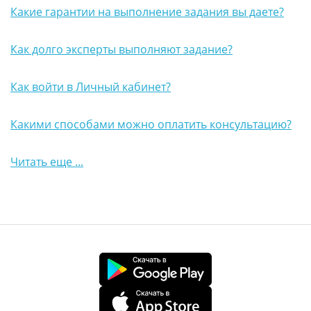
Какие гарантии на выполнение задания вы даете?
Как долго эксперты выполняют задание?
Как войти в Личный кабинет?
Какими способами можно оплатить консультацию?
Читать еще ...