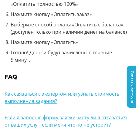
«Оплатить полностью 100%»
Нажмите кнопку «Оплатить заказ»
Выберите способ оплаты «Оплатить с баланса»
(доступен только при наличии денег на балансе)
Нажмите кнопку «Оплатить»
Готово! Деньги будут зачислены в течение
5 минут.
Узнать стоимость
FAQ
Как связаться с экспертом или узнать стоимость
выполнения задания?
Если я заполню форму заявки, могу ли я отказаться
от ваших услуг, если меня что-то не устроит?