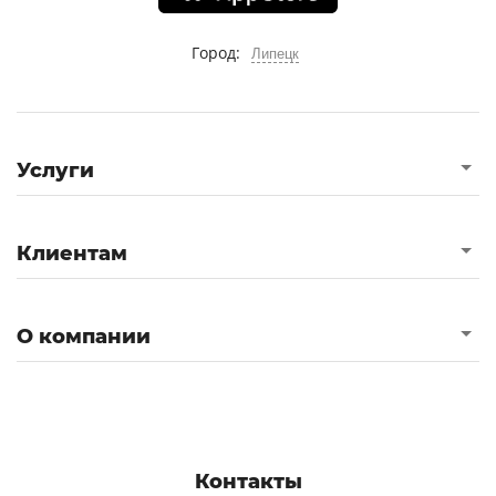
Город:
Липецк
Услуги
Клиентам
О компании
Контакты