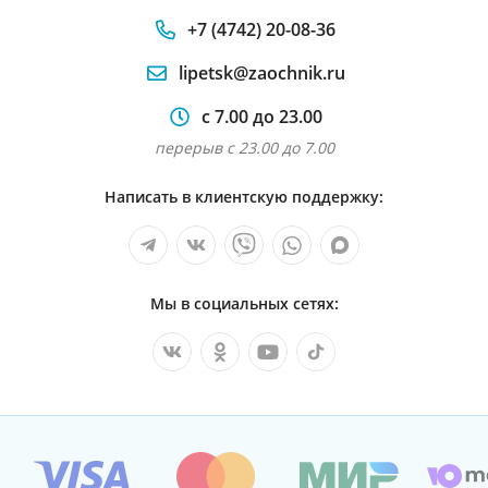
+7 (4742) 20-08-36
lipetsk@zaochnik.ru
с 7.00 до 23.00
перерыв с 23.00 до 7.00
Написать в клиентскую поддержку:
Мы в социальных сетях: