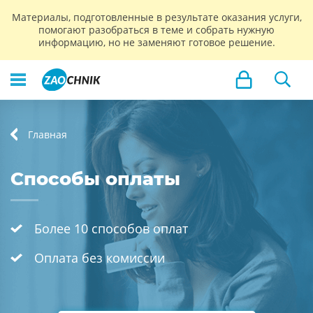
Материалы, подготовленные в результате оказания услуги,
помогают разобраться в теме и собрать нужную
информацию, но не заменяют готовое решение.
Главная
Способы оплаты
Более 10 способов оплат
Оплата без комиссии