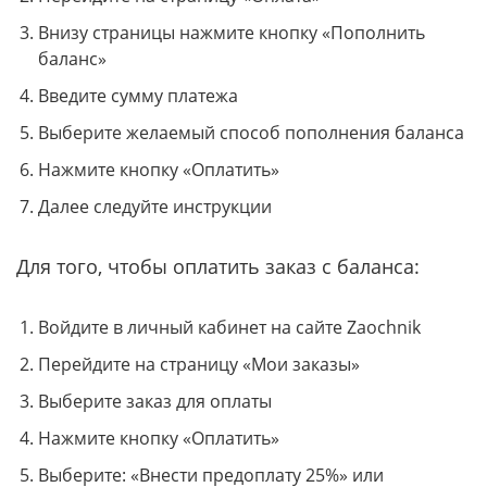
Внизу страницы нажмите кнопку «Пополнить
баланс»
Введите сумму платежа
Выберите желаемый способ пополнения баланса
Нажмите кнопку «Оплатить»
Далее следуйте инструкции
Для того, чтобы оплатить заказ с баланса:
Войдите в личный кабинет на сайте Zaochnik
Перейдите на страницу «Мои заказы»
Выберите заказ для оплаты
Нажмите кнопку «Оплатить»
Выберите: «Внести предоплату 25%» или