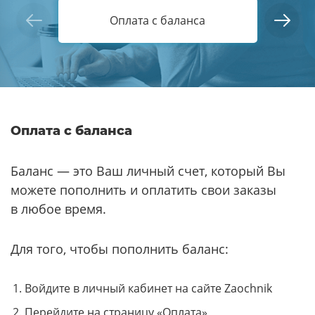
Оплата с баланса
Оплата с баланса
Баланс — это Ваш личный счет, который Вы
можете пополнить и оплатить свои заказы
в любое время.
Для того, чтобы пополнить баланс:
Войдите в личный кабинет на сайте Zaochnik
Перейдите на страницу «Оплата»