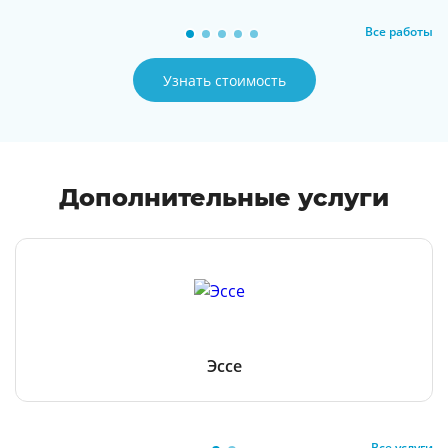
Все работы
Узнать стоимость
Дополнительные услуги
Эссе
Все услуги