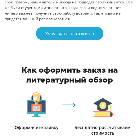
срок, поэтому наши авторы никогда не подводят своих клиентов. Все
же были студентами и знают, что, когда сроки поджимают, нет
ничего важнее, получить свою работу вовремя. Так что вам не
придется лишний раз волноваться.
Хочу сдать на отлично
Как оформить заказ на
литературный обзор
Оформляете заявку
Бесплатно рассчитываем
стоимость