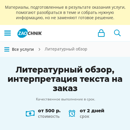
Материалы, подготовленные в результате оказания услуги,
помогают разобраться в теме и собрать нужную
информацию, но не заменяют готовое решение.
Литературный обзор
Все услуги
Литературный обзор,
интерпретация
текста на
заказ
Качественное выполнение в срок.
от 500 р.
от 2 дней
стоимость
срок