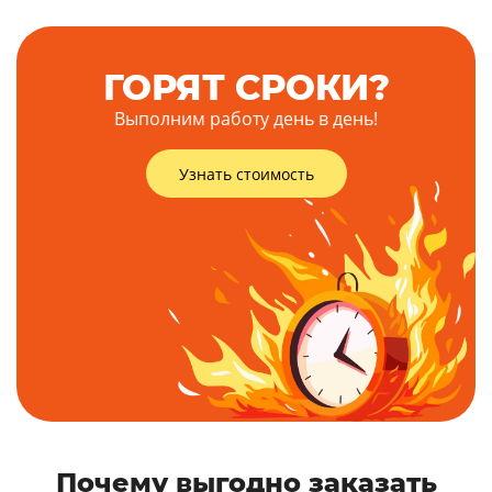
ГОРЯТ СРОКИ?
Выполним работу день в день!
Узнать стоимость
Почему выгодно заказать