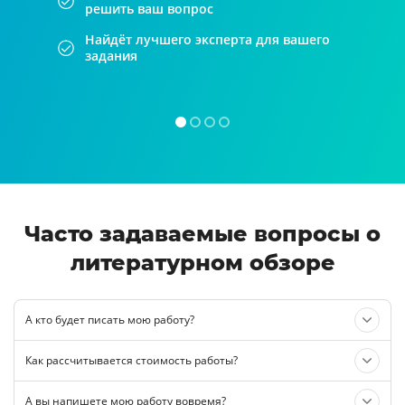
решить ваш вопрос
Найдёт лучшего эксперта для вашего
задания
Часто задаваемые вопросы о
литературном обзоре
А кто будет писать мою работу?
Как рассчитывается стоимость работы?
А вы напишете мою работу вовремя?