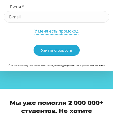
Почта *
У меня есть промокод
Узнать стоимость
Отправляя заявку, я принимаю
политику конфиденциальности
и условия
соглашения
Мы уже помогли 2 000 000+
студентов. Не хотите