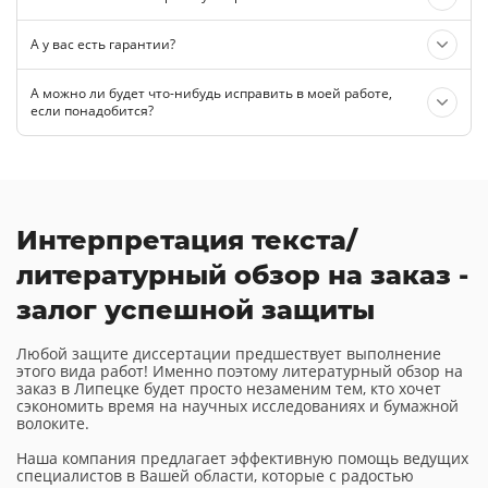
А у вас есть гарантии?
А можно ли будет что-нибудь исправить в моей работе,
если понадобится?
Интерпретация текста/
литературный обзор на заказ -
залог успешной защиты
Любой защите диссертации предшествует выполнение
этого вида работ! Именно поэтому литературный обзор на
заказ в Липецке будет просто незаменим тем, кто хочет
сэкономить время на научных исследованиях и бумажной
волоките.
Наша компания предлагает эффективную помощь ведущих
специалистов в Вашей области, которые с радостью