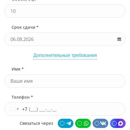
Срок сдачи *
Дополнительные требования
Имя *
Телефон *
+7
Связаться через