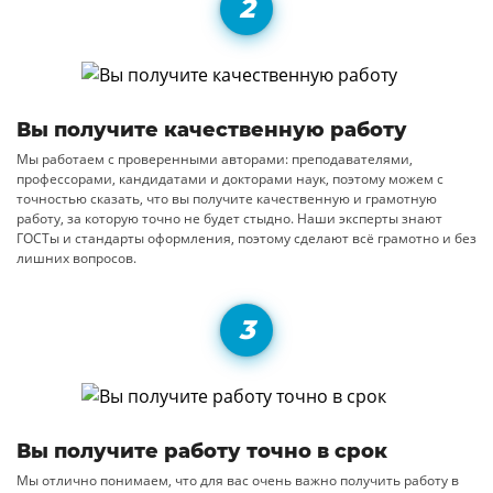
Вы получите качественную работу
Мы работаем с проверенными авторами: преподавателями,
профессорами, кандидатами и докторами наук, поэтому можем с
точностью сказать, что вы получите качественную и грамотную
работу, за которую точно не будет стыдно. Наши эксперты знают
ГОСТы и стандарты оформления, поэтому сделают всё грамотно и без
лишних вопросов.
Вы получите работу точно в срок
Мы отлично понимаем, что для вас очень важно получить работу в