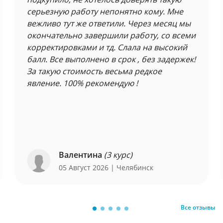
серьезную работу непонятно кому. Мне
вежливо тут же ответили. Через месяц мы
окончательно завершили работу, со всеми
корректировками и тд. Слала на высокий
балл. Все выполнено в срок , без задержек!
За такую стоимость весьма редкое
явление. 100% рекомендую !
Валентина
(3 курс)
05 Август 2026
| Челябинск
Все отзывы