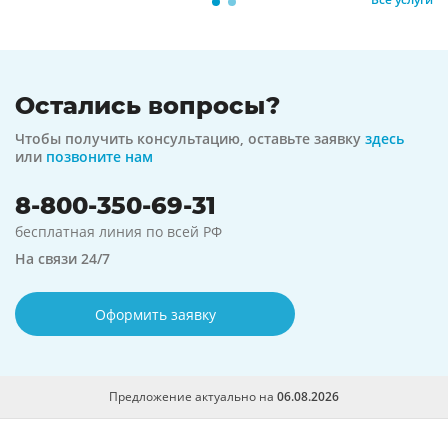
Остались вопросы?
Чтобы получить консультацию, оставьте заявку
здесь
или
позвоните нам
8-800-350-69-31
бесплатная линия по всей РФ
На связи 24/7
Оформить заявку
Предложение актуально на
06.08.2026