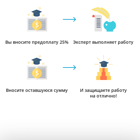
Вы вносите предоплату 25%
Эксперт выполняет работу
Вносите оставшуюся сумму
И защищаете работу
на отлично!