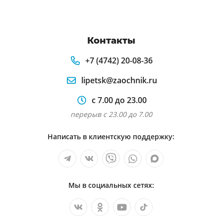
Контакты
+7 (4742) 20-08-36
lipetsk@zaochnik.ru
с 7.00 до 23.00
перерыв с 23.00 до 7.00
Написать в клиентскую поддержку:
Мы в социальных сетях: