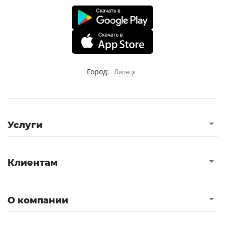
Город:
Липецк
Услуги
Клиентам
О компании