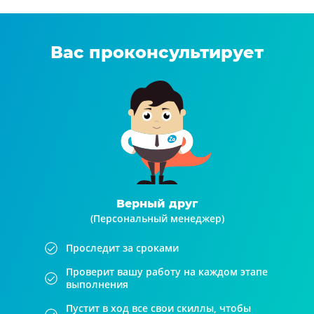
Вас проконсультирует
Верный друг
(Персональный менеджер)
Проследит за сроками
Проверит вашу работу на каждом этапе
выполнения
Пустит в ход все свои скиллы, чтобы