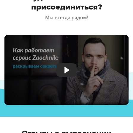
присоединиться?
Мы всегда рядом!