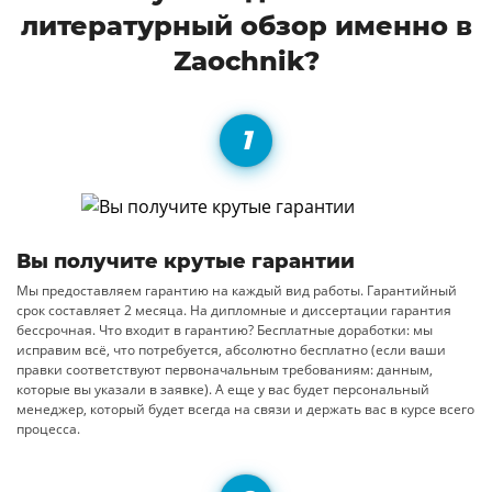
литературный обзор именно в
Zaochnik?
Вы получите крутые гарантии
Мы предоставляем гарантию на каждый вид работы. Гарантийный
срок составляет 2 месяца. На дипломные и диссертации гарантия
бессрочная. Что входит в гарантию? Бесплатные доработки: мы
исправим всё, что потребуется, абсолютно бесплатно (если ваши
правки соответствуют первоначальным требованиям: данным,
которые вы указали в заявке). А еще у вас будет персональный
менеджер, который будет всегда на связи и держать вас в курсе всего
процесса.