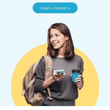
Узнать стоимость