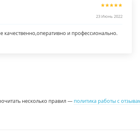
23 Июнь 2022
се качественно,оперативно и профессионально.
рочитать несколько правил —
политика работы с отзыва