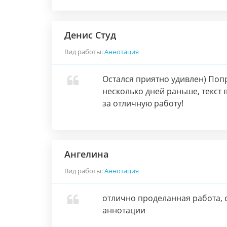
Денис Студ
Вид работы:
Аннотация
Остался приятно удивлен) Поп
несколько дней раньше, текст 
за отличную работу!
Ангелина
Вид работы:
Аннотация
отлично проделанная работа, 
аннотации