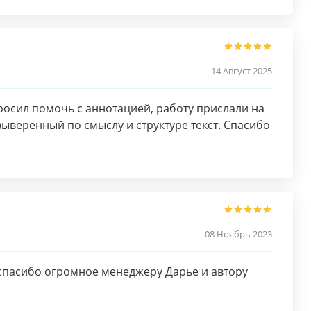
14 Август 2025
росил помочь с аннотацией, работу прислали на
выверенный по смыслу и структуре текст. Спасибо
08 Ноябрь 2023
спасибо огромное менеджеру Дарье и автору