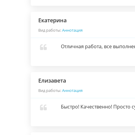
Екатерина
Вид работы:
Аннотация
Отличная работа, все выполнен
Елизавета
Вид работы:
Аннотация
Быстро! Качественно! Просто су