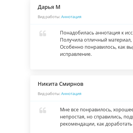
Дарья М
Вид работы:
Аннотация
Понадобилась аннотация к ис
Получила отличный материал, 
Особенно понравилось, как вы
исправление.
Никита Смирнов
Вид работы:
Аннотация
Мне все понравилось, хорошее
непростая, но справились, под
рекомендации, как доработать