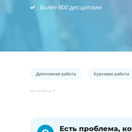
Более 600 дисциплин
Дипломная работа
Курсовая работа
все работы
Есть проблема, к