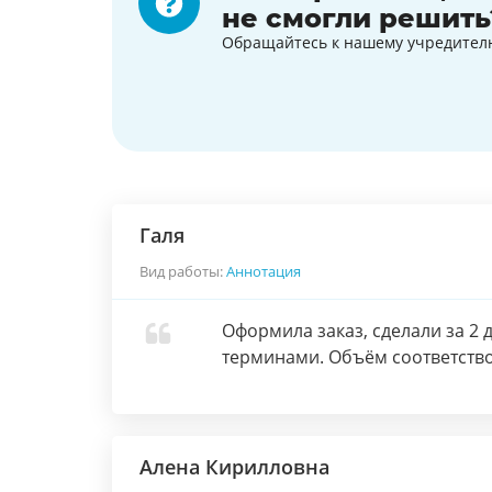
не смогли решить
Обращайтесь к нашему учредител
Галя
Вид работы:
Аннотация
Оформила заказ, сделали за 2
терминами. Объём соответств
Алена Кирилловна