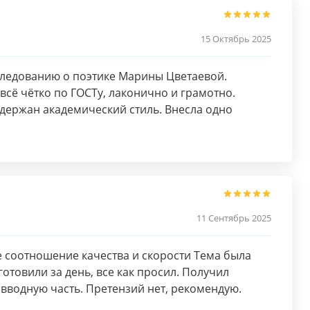
15 Октябрь 2025
следованию о поэтике Марины Цветаевой.
всё чётко по ГОСТу, лаконично и грамотно.
держан академический стиль. Внесла одно
11 Сентябрь 2025
 соотношение качества и скорости Тема была
готовили за день, все как просил. Получил
 вводную часть. Претензий нет, рекомендую.