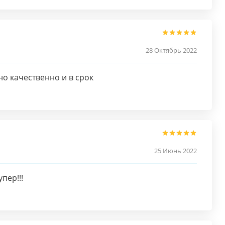
28 Октябрь 2022
о качественно и в срок
25 Июнь 2022
пер!!!