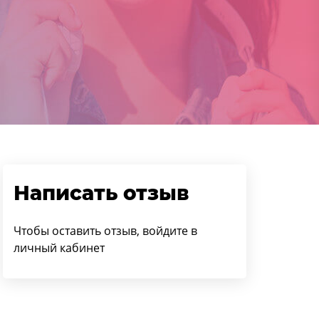
Написать отзыв
Чтобы оставить отзыв, войдите в
личный кабинет