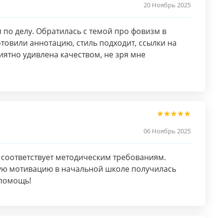
20 Ноябрь 2025
 по делу. Обратилась с темой про фовизм в
товили аннотацию, стиль подходит, ссылки на
иятно удивлена качеством, не зря мне
06 Ноябрь 2025
е, соответствует методическим требованиям.
вую мотивацию в начальной школе получилась
 помощь!