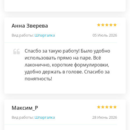
Анна Зверева
Вид работы:
Шпаргалка
05 Июль 2026
Спасбо за такую работу! Было удобно
использовать прямо на паре. Всё
лаконично, короткие формулировки,
удобно держать в голове. Спасибо за
понятность!
Максим_P
Вид работы:
Шпаргалка
28 Июнь 2026