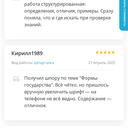
Узнать стоимость
работа структурированная:
определения, отличия, примеры. Сразу
поняла, что и где искать при проверке
знаний.
Кирилл1989
Вид работы:
Шпаргалка
21 Апрель 2025
Получил шпору по теме "Формы
государства". Всё чётко, но пришлось
вручную увеличить шрифт — на
телефоне не всё видно. Содержание —
отличное.