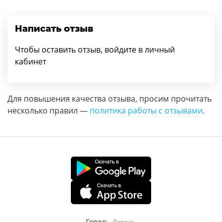
Написать отзыв
Чтобы оставить отзыв, войдите в личный
кабинет
Для повышения качества отзыва, просим прочитать
несколько правил —
политика работы с отзывами
.
Город: