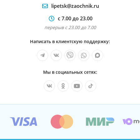
lipetsk@zaochnik.ru
с 7.00 до 23.00
перерыв с 23.00 до 7.00
Написать в клиентскую поддержку:
Мы в социальных сетях: