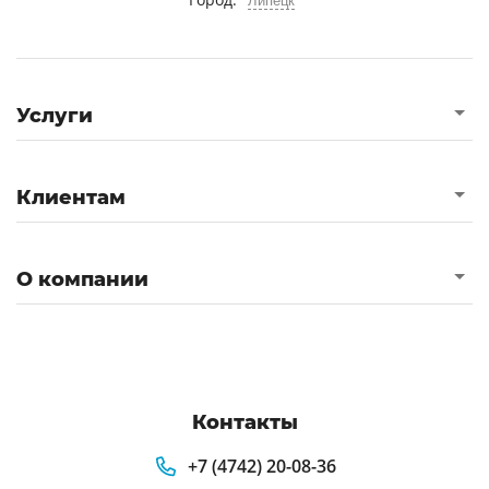
Липецк
Услуги
Клиентам
О компании
Контакты
+7 (4742) 20-08-36