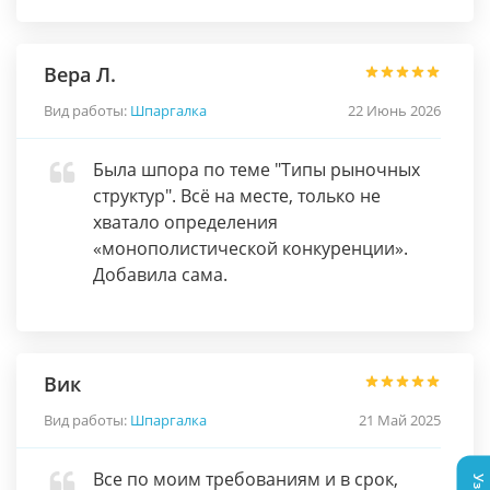
Вера Л.
Вид работы:
Шпаргалка
22 Июнь 2026
Была шпора по теме "Типы рыночных
структур". Всё на месте, только не
хватало определения
«монополистической конкуренции».
Добавила сама.
Вик
Вид работы:
Шпаргалка
21 Май 2025
Все по моим требованиям и в срок,