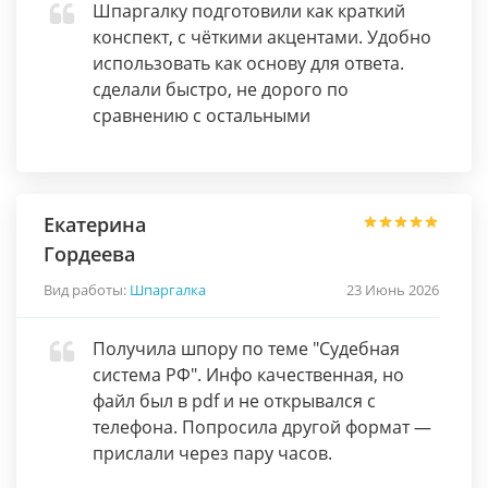
Шпаргалку подготовили как краткий
конспект, с чёткими акцентами. Удобно
использовать как основу для ответа.
сделали быстро, не дорого по
сравнению с остальными
Екатерина
Гордеева
Вид работы:
Шпаргалка
23 Июнь 2026
Получила шпору по теме "Судебная
система РФ". Инфо качественная, но
файл был в pdf и не открывался с
телефона. Попросила другой формат —
прислали через пару часов.