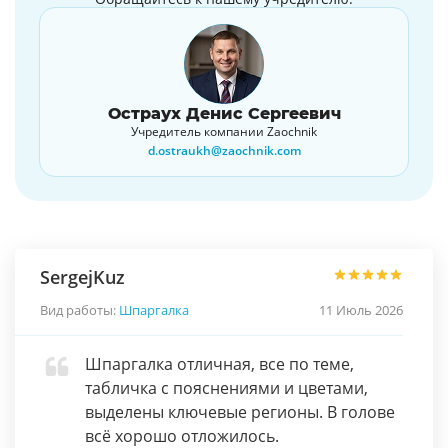
Остраух Денис Сергеевич
Учредитель компании Zaochnik
d.ostraukh@zaochnik.com
SergejKuz
Вид работы:
Шпаргалка
11 Июль 2026
Шпаргалка отличная, все по теме,
табличка с пояснениями и цветами,
выделены ключевые регионы. В голове
всё хорошо отложилось.