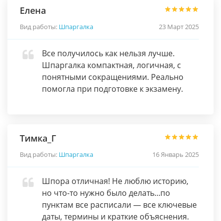
Елена
Вид работы:
Шпаргалка
23 Март 2025
Все получилось как нельзя лучше.
Шпаргалка компактная, логичная, с
понятными сокращениями. Реально
помогла при подготовке к экзамену.
Тимка_Г
Вид работы:
Шпаргалка
16 Январь 2025
Шпора отличная! Не люблю историю,
но что-то нужно было делать...по
пунктам все расписали — все ключевые
даты, термины и краткие объяснения.