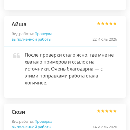
Айша
Вид работы:
Проверка
выполненной работы
22 Июль 2026
После проверки стало ясно, где мне не
хватало примеров и ссылок на
источники. Очень благодарна — с
этими поправками работа стала
логичнее.
Сюзи
Вид работы:
Проверка
выполненной работы
14 Июль 2026