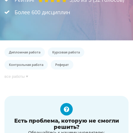
Более 600 дисциплин
Дипломная работа
Курсовая работа
Контрольная работа
Реферат
все работы
Есть проблема, которую не смогли
решить?
Обращайтесь к нашему учредителю: