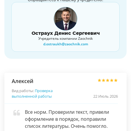
Остраух Денис Сергеевич
Учредитель компании Zaochnik
d.ostraukh@zaochnik.com
Алексей
Вид работы:
Проверка
выполненной работы
22 Июль 2026
Все норм. Проверили текст, привели
оформление в порядок, поправили
список литературы. Очень помогло.