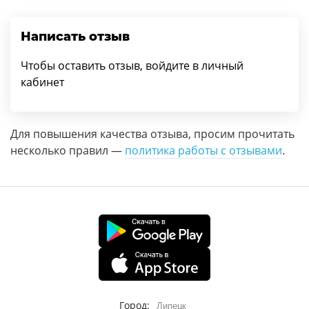
Написать отзыв
Чтобы оставить отзыв, войдите в личный
кабинет
Для повышения качества отзыва, просим прочитать
несколько правил —
политика работы с отзывами
.
Город:
Липецк