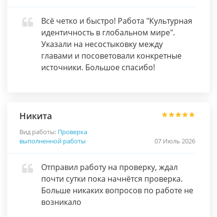
Всё четко и быстро! Работа "Культурная
идентичность в глобальном мире".
Указали на несостыковку между
главами и посоветовали конкретные
источники. Большое спасибо!
Никита
Вид работы:
Проверка
выполненной работы
07 Июль 2026
Отправил работу на проверку, ждал
почти сутки пока начнётся проверка.
Больше никаких вопросов по работе не
возникало