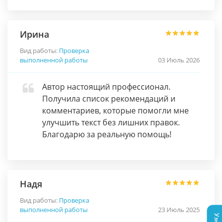
Ирина
Вид работы:
Проверка
выполненной работы
03 Июль 2026
Автор настоящий профессионал.
Получила список рекомендаций и
комментариев, которые помогли мне
улучшить текст без лишних правок.
Благодарю за реальную помощь!
Надя
Вид работы:
Проверка
выполненной работы
23 Июль 2025