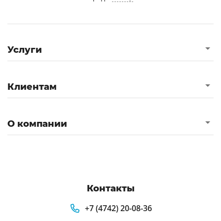
Услуги
Клиентам
О компании
Контакты
+7 (4742) 20-08-36