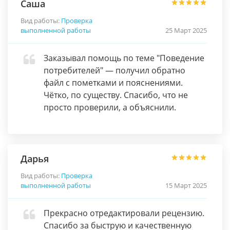
Саша
Вид работы:
Проверка
выполненной работы
25 Март 2025
Заказывал помощь по теме "Поведение
потребителей" — получил обратно
файл с пометками и пояснениями.
Чётко, по существу. Спасибо, что не
просто проверили, а объяснили.
Дарья
Вид работы:
Проверка
выполненной работы
15 Март 2025
Прекрасно отредактировали рецензию.
Спасибо за быструю и качественную