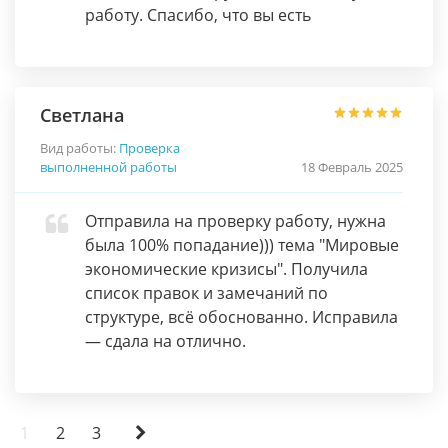
работу. Спасибо, что вы есть
Светлана
Вид работы:
Проверка
выполненной работы
18 Февраль 2025
Отправила на проверку работу, нужна
была 100% попадание))) тема "Мировые
экономические кризисы". Получила
список правок и замечаний по
структуре, всё обоснованно. Исправила
— сдала на отлично.
1
2
3