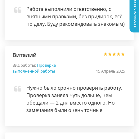
Узнать стоимость
Работа выполнили ответственно, с
внятными правками, без придирок, всё
по делу. Буду рекомендовать знакомым)
Виталий
Вид работы:
Проверка
выполненной работы
15 Апрель 2025
Нужно было срочно проверить работу.
Проверка заняла чуть дольше, чем
обещали — 2 дня вместо одного. Но
замечания были очень точные.