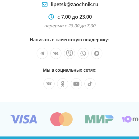
lipetsk@zaochnik.ru
с 7.00 до 23.00
перерыв с 23.00 до 7.00
Написать в клиентскую поддержку:
Мы в социальных сетях: