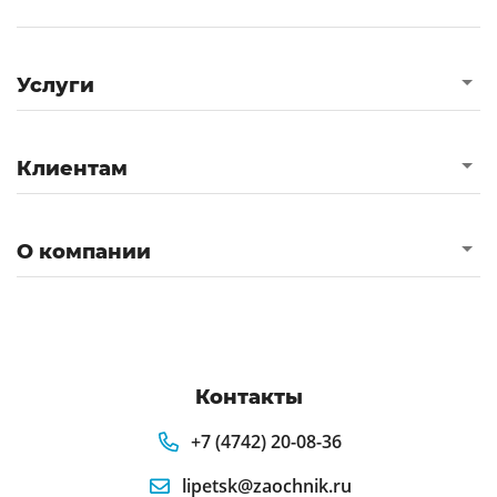
Услуги
Клиентам
О компании
Контакты
+7 (4742) 20-08-36
lipetsk@zaochnik.ru