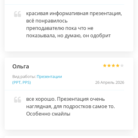
красивая информативная презентация,
всё понравилось
преподавателю пока что не
показывала, но думаю, он одобрит
Ольга
Вид работы:
Презентации
(PPT, PPS)
26 Апрель 2026
все хорошо. Презентация очень
наглядная, для подростков самое то.
Особенно смайлы