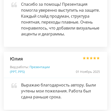
Спасибо за помощь! Презентация
помогла уверенно выступить на защите.
Каждый слайд продуман, структура
понятная, переходы плавные. Очень
понравилось, что добавили визуальные
акценты и диаграммы.
Юлия
Вид работы:
Презентации
(PPT, PPS)
01 Ноябрь 2025
Выражаю благодарность автору. Были
учтены мои пожелания. Работа был
сдана раньше срока.