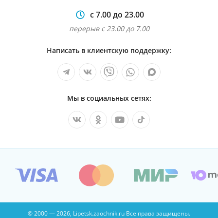
с 7.00 до 23.00
перерыв с 23.00 до 7.00
Написать в клиентскую поддержку:
Мы в социальных сетях:
© 2000 — 2026, Lipetsk.zaochnik.ru Все права защищены.