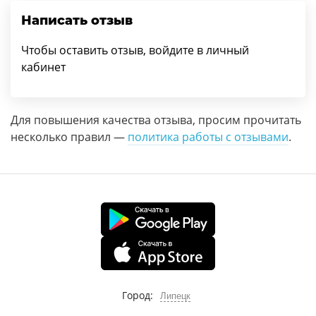
Написать отзыв
Чтобы оставить отзыв, войдите в личный
кабинет
Для повышения качества отзыва, просим прочитать
несколько правил —
политика работы с отзывами
.
Город:
Липецк