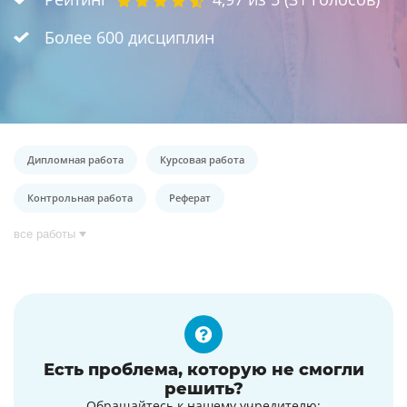
Более 600 дисциплин
Дипломная работа
Курсовая работа
Контрольная работа
Реферат
все работы
Есть проблема, которую не смогли
решить?
Обращайтесь к нашему учредителю: