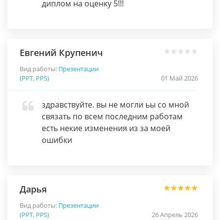
диплом на оценку 5!!!
Евгений Крупенич
Вид работы:
Презентации
(PPT, PPS)
01 Май 2026
здравствуйте. вы не могли ьы со мной
связать по всем последним работам
есть некие изменения из за моей
ошибки
Дарья
Вид работы:
Презентации
(PPT, PPS)
26 Апрель 2026