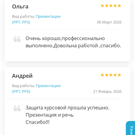
Ольга
Вид работы:
Презентации
(PPT, PPS)
06 Март 2026
Очень хорошо,профессионально
выполнено.Довольна работой ,спасибо.
Андрей
Вид работы:
Презентации
(PPT, PPS)
21 Январь 2026
Защита курсовой прошла успешно.
Презентация и речь
Спасибо!!!