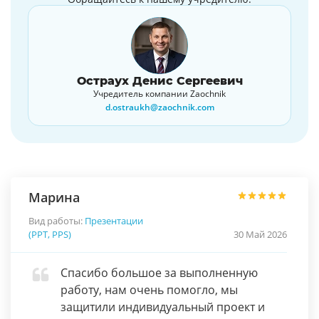
Остраух Денис Сергеевич
Учредитель компании Zaochnik
d.ostraukh@zaochnik.com
Марина
Вид работы:
Презентации
(PPT, PPS)
30 Май 2026
Спасибо большое за выполненную
работу, нам очень помогло, мы
защитили индивидуальный проект и