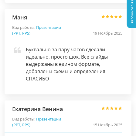
Узнать стоимость
Маня
Вид работы:
Презентации
(PPT, PPS)
19 Ноябрь 2025
Буквально за пару часов сделали
идеально, просто шок. Все слайды
выдержаны в едином формате,
добавлены схемы и определения.
СПАСИБО
Екатерина Венина
Вид работы:
Презентации
(PPT, PPS)
15 Ноябрь 2025