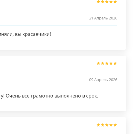
21 Апрель 2026
иняли, вы красавчики!
09 Апрель 2026
у! Очень все грамотно выполнено в срок.