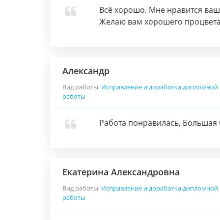
Всё хорошо. Мне нравится ваш
Желаю вам хорошего процвета
Александр
Вид работы:
Исправление и доработка дипломной
работы
Работа понравилась, Большая 
Екатерина Александровна
Вид работы:
Исправление и доработка дипломной
работы