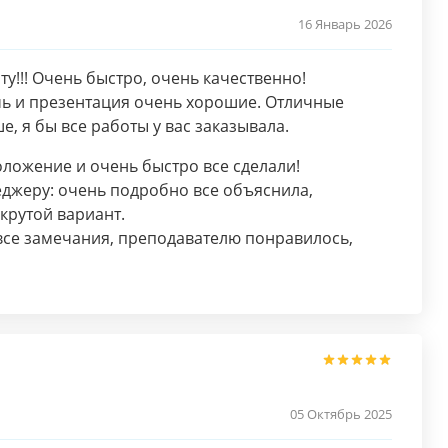
16 Январь 2026
у!!! Очень быстро, очень качественно!
чь и презентация очень хорошие. Отличные
ше, я бы все работы у вас заказывала.
оложение и очень быстро все сделали!
джеру: очень подробно все объяснила,
крутой вариант.
все замечания, преподавателю понравилось,
05 Октябрь 2025