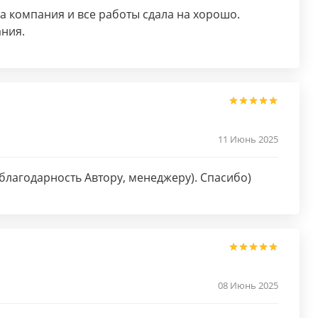
а компания и все работы сдала на хорошо.
ния.
11 Июнь 2025
благодарность Автору, менеджеру). Спасибо)
08 Июнь 2025