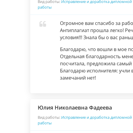
Вид работы:
Исправление и доработка дипломной
работы
Огромное вам спасибо за работ
Антиплагиат прошла легко! Ре
условия!!! Знала бы о вас рань
Благодарю, что вошли в мое п
Отдельная благодарность мене
посчитала, предложила самый 
Благодарю исполнителя: учли 
замечаний нет!
Юлия Николаевна Фадеева
Вид работы:
Исправление и доработка дипломной
работы