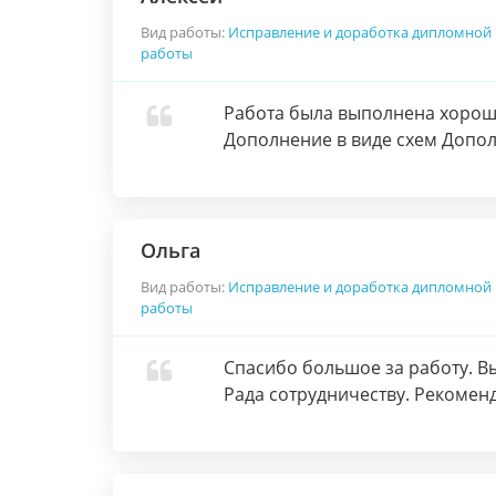
Вид работы:
Исправление и доработка дипломной
работы
Работа была выполнена хорошо
Дополнение в виде схем Допол
Ольга
Вид работы:
Исправление и доработка дипломной
работы
Спасибо большое за работу. В
Рада сотрудничеству. Рекомен