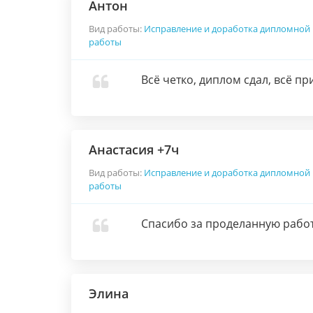
Антон
Вид работы:
Исправление и доработка дипломной
работы
Всё четко, диплом сдал, всё пр
Анастасия +7ч
Вид работы:
Исправление и доработка дипломной
работы
Спасибо за проделанную работ
Элина