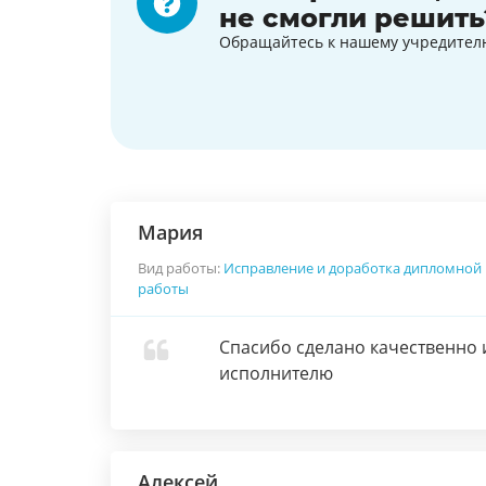
не смогли решить
Обращайтесь к нашему учредител
Мария
Вид работы:
Исправление и доработка дипломной
работы
Спасибо сделано качественно 
исполнителю
Алексей