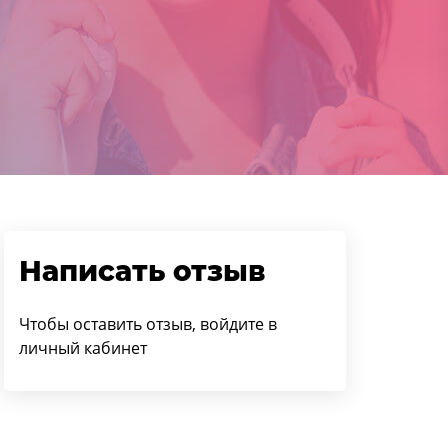
Написать отзыв
Чтобы оставить отзыв, войдите в
личный кабинет