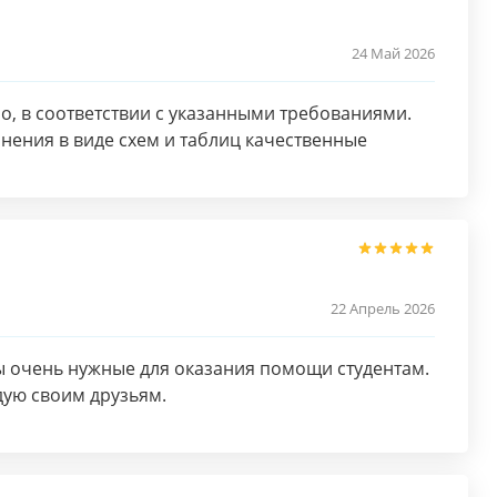
24 Май 2026
, в соответствии с указанными требованиями.
нения в виде схем и таблиц качественные
22 Апрель 2026
ы очень нужные для оказания помощи студентам.
дую своим друзьям.